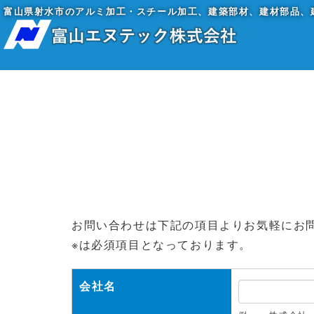
富山県射水市のアルミ加工・スチール加工、建築部材、建材部品、
お問い合わせは下記の項目よりお気軽にお
※は必須項目となっております。
会社名