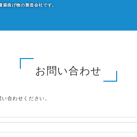
建築曲げ物の製造会社です。
お問い合わせ
問い合わせください。